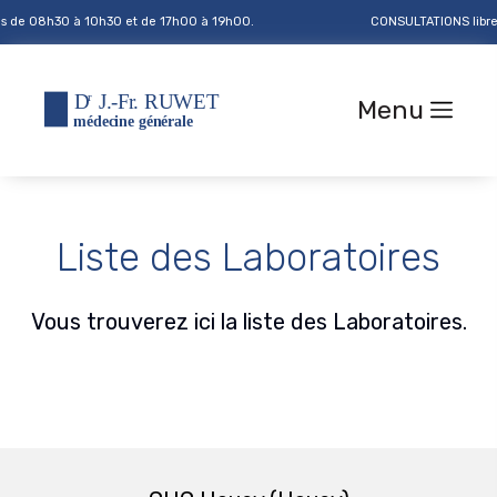
s de 08h30 à 10h30 et de 17h00 à 19h00.
CONSULTATIONS libre
Menu
Liste des Laboratoires
Vous trouverez ici la liste des Laboratoires.